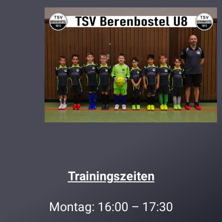
Trainingszeiten
Montag: 16:00 – 17:30