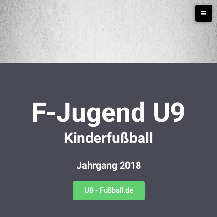
F-Jugend U9
Kinderfußball
Jahrgang 2018
U8 - Fußball.de