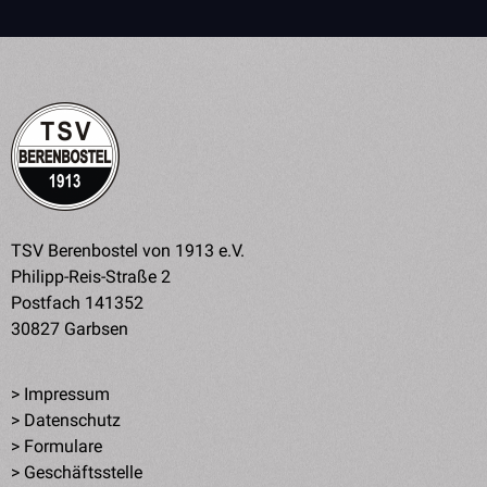
TSV Berenbostel von 1913 e.V.
Philipp-Reis-Straße 2
Postfach 141352
30827 Garbsen
>
Impressum
>
Datenschutz
>
Formulare
>
Geschäftsstelle