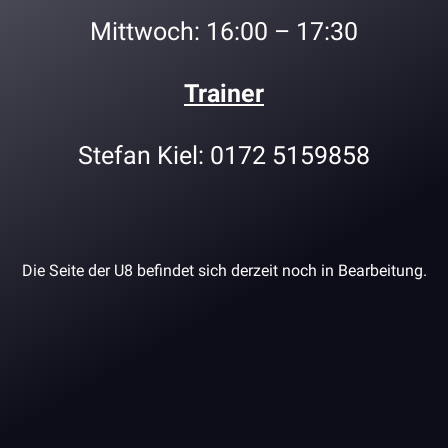
Mittwoch: 16:00 – 17:30
Trainer
Stefan Kiel: 0172 5159858
Die Seite der U8 befindet sich derzeit noch in Bearbeitung.